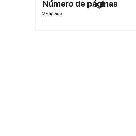
Número de páginas
2 páginas