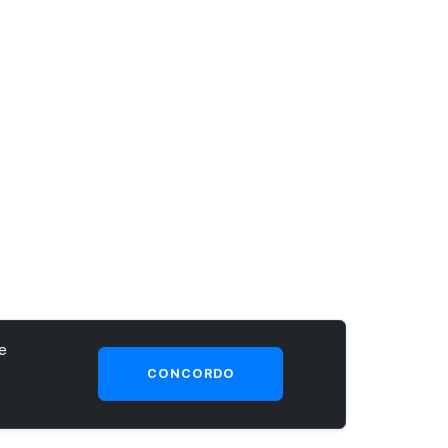
e
CONCORDO