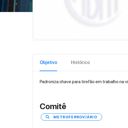
Objetivo
Histórico
Padroniza chave para tirefão em trabalho na 
Comitê
METROFERROVIÁRIO