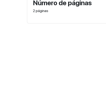
Número de páginas
2 páginas