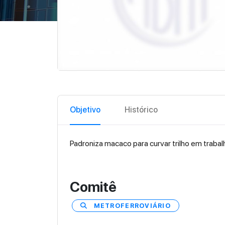
Objetivo
Histórico
Padroniza macaco para curvar trilho em trabal
Comitê
METROFERROVIÁRIO