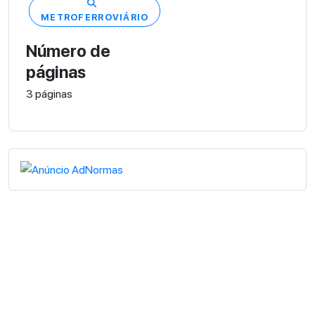
METROFERROVIÁRIO
Número de
páginas
3 páginas