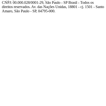
CNPJ: 00.000.028/0001-29, São Paulo - SP Brasil - Todos os
direitos reservados. Av. das Nações Unidas, 18801 - cj. 1501 - Santo
Amaro, São Paulo - SP, 04795-000.