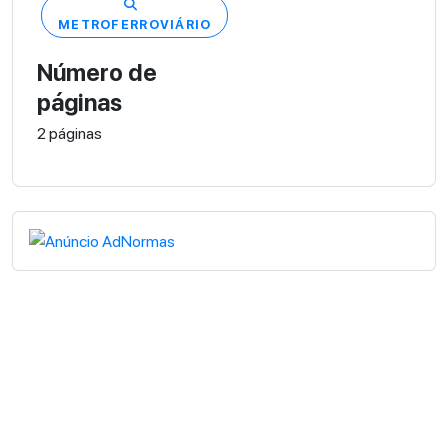
METROFERROVIÁRIO
Número de
páginas
2 páginas