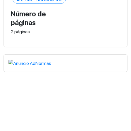
Número de
páginas
2 páginas