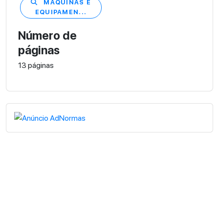
MÁQUINAS E
EQUIPAMEN...
Número de
páginas
13 páginas