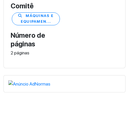
Comitê
MÁQUINAS E
EQUIPAMEN...
Número de
páginas
2 páginas