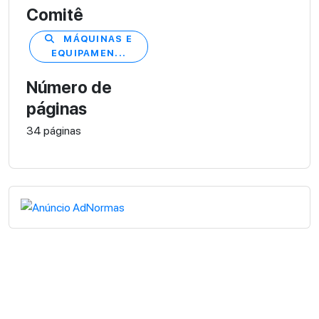
Comitê
MÁQUINAS E
EQUIPAMEN...
Número de
páginas
34 páginas