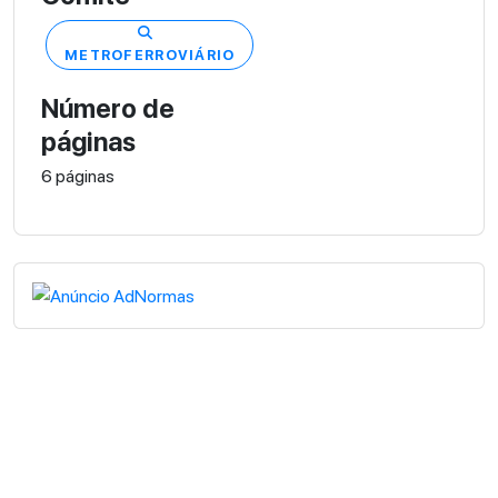
METROFERROVIÁRIO
Número de
páginas
6 páginas