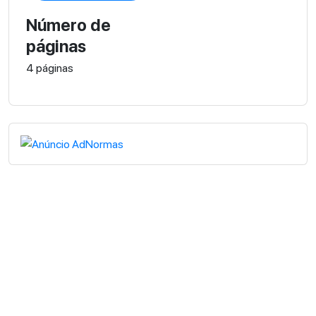
Número de
páginas
4 páginas