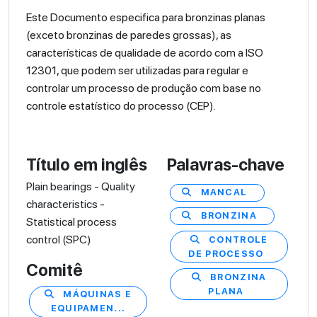
Este Documento especifica para bronzinas planas
(exceto bronzinas de paredes grossas), as
características de qualidade de acordo com a ISO
12301, que podem ser utilizadas para regular e
controlar um processo de produção com base no
controle estatístico do processo (CEP).
Título em inglês
Palavras-chave
Plain bearings - Quality
MANCAL
characteristics -
BRONZINA
Statistical process
control (SPC)
CONTROLE
DE PROCESSO
Comitê
BRONZINA
PLANA
MÁQUINAS E
EQUIPAMEN...