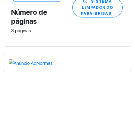
SISTEMA
LIMPADOR DO
Número de
PARA-BRISAS
páginas
3 páginas