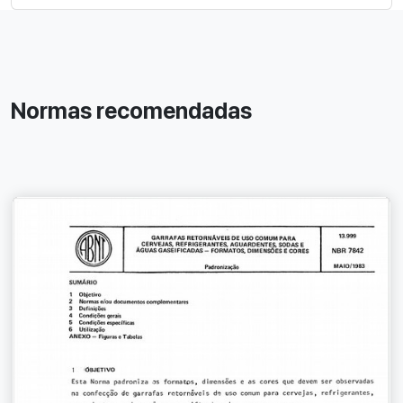
Normas recomendadas