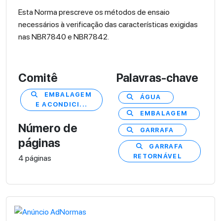
Esta Norma prescreve os métodos de ensaio
necessários à verificação das características exigidas
nas NBR7840 e NBR7842.
Comitê
Palavras-chave
EMBALAGEM
ÁGUA
E ACONDICI...
EMBALAGEM
Número de
GARRAFA
páginas
GARRAFA
RETORNÁVEL
4 páginas