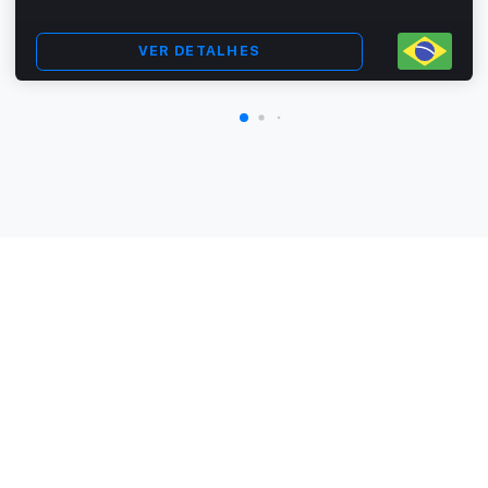
VER DETALHES