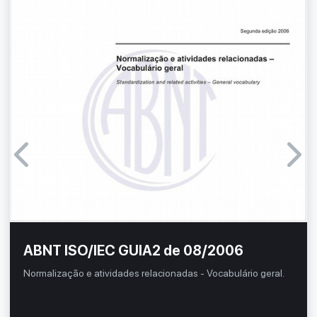
ABNT ISO/IEC GUIA2 de 08/2006
Normalização e atividades relacionadas - Vocabulário geral.