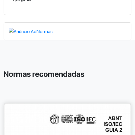
Normas recomendadas