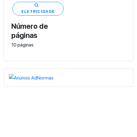
ELETRICIDADE
Número de
páginas
10 páginas