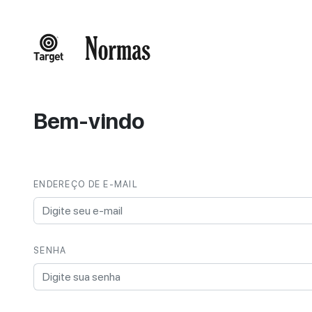
Bem-vindo
ENDEREÇO DE E-MAIL
SENHA