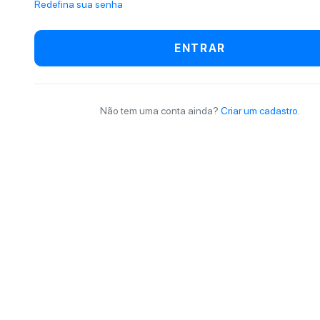
Redefina sua senha
ENTRAR
Não tem uma conta ainda?
Criar um cadastro.