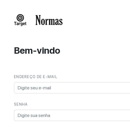
Bem-vindo
ENDEREÇO DE E-MAIL
SENHA