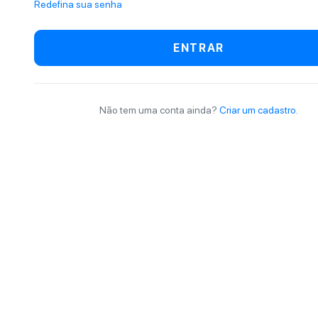
Redefina sua senha
ENTRAR
Não tem uma conta ainda?
Criar um cadastro.