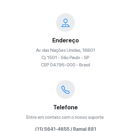
Endereço
Av. das Nações Unidas, 18801
Cj. 1501 - São Paulo - SP
CEP 04795-000 - Brasil
Telefone
Entre em contato com o nosso suporte.
(11) 5641-4655 / Ramal 881