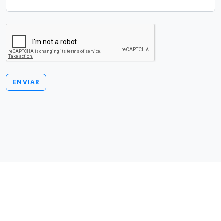
ENVIAR