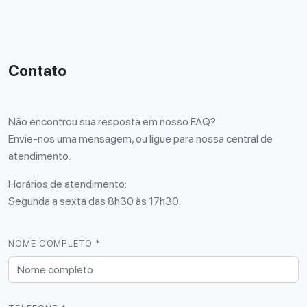
Contato
Não encontrou sua resposta em nosso FAQ?
Envie-nos uma mensagem, ou ligue para nossa central de
atendimento.
Horários de atendimento:
Segunda a sexta das 8h30 às 17h30.
NOME COMPLETO *