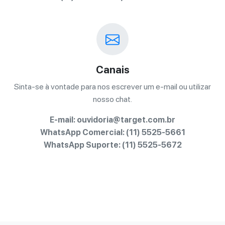
Canais
Sinta-se à vontade para nos escrever um e-mail ou utilizar
nosso chat.
E-mail: ouvidoria@target.com.br
WhatsApp Comercial:
(11) 5525-5661
WhatsApp Suporte:
(11) 5525-5672