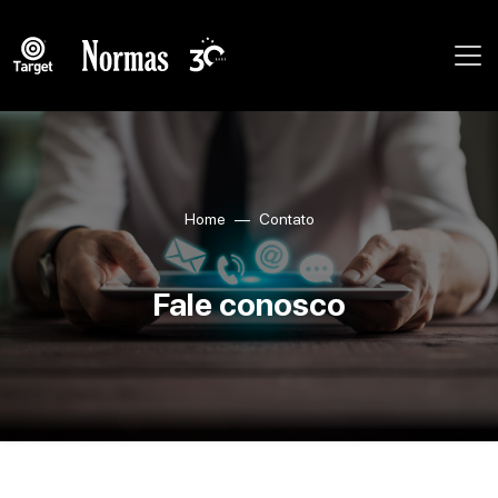
Home
Contato
Fale conosco