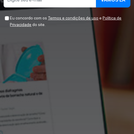
Eu concordo com os
Termos e condições de uso
e
Política de
Privacidade
do site.